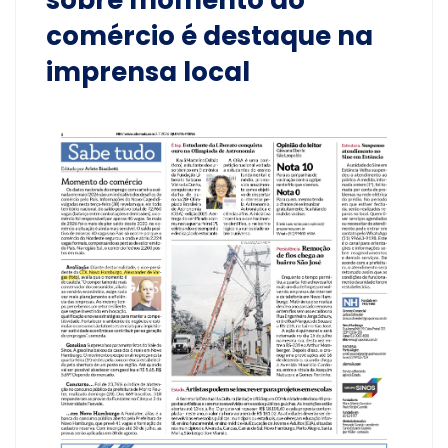
sobre momento do
comércio é destaque na
imprensa local