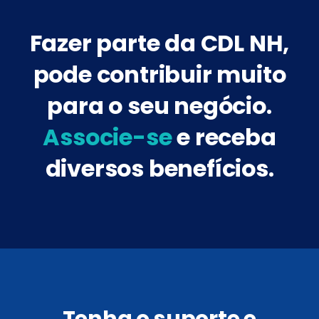
Fazer parte da CDL NH,
pode contribuir muito
para o seu negócio.
Associe-se
e receba
diversos benefícios.
Tenha o suporte e