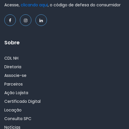
Acesse,
clicando aqui
, o código de defesa do consumidor
Sobre
CDL NH
Diretoria
Associe-se
Parceiros
Ação Lojista
Certificado Digital
Locação
Consulta SPC
Notícias