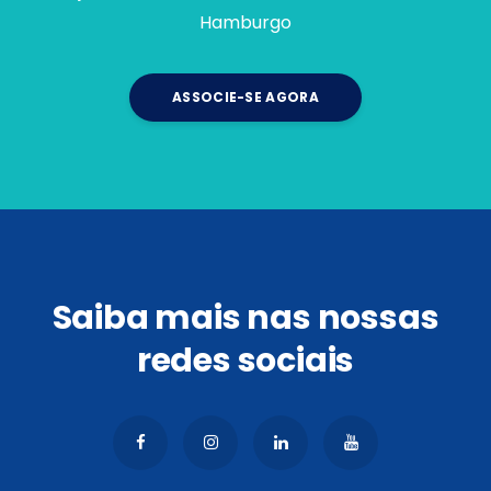
Hamburgo
ASSOCIE-SE AGORA
Saiba mais nas nossas
redes sociais