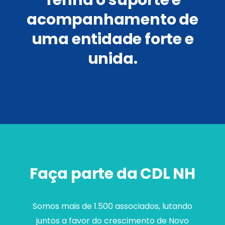
acompanhamento de
uma entidade forte e
unida.
Faça parte da CDL NH
Somos mais de 1.500 associados, lutando
juntos a favor do crescimento de Novo