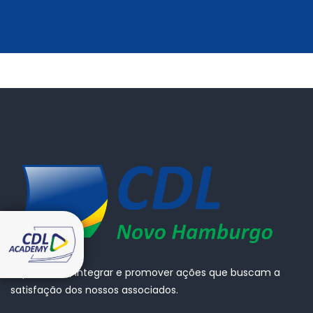
Representar, integrar e promover ações que buscam a
satisfação dos nossos associados.