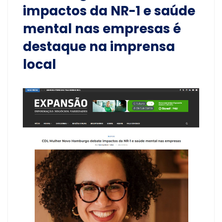
impactos da NR-1 e saúde
mental nas empresas é
destaque na imprensa
local