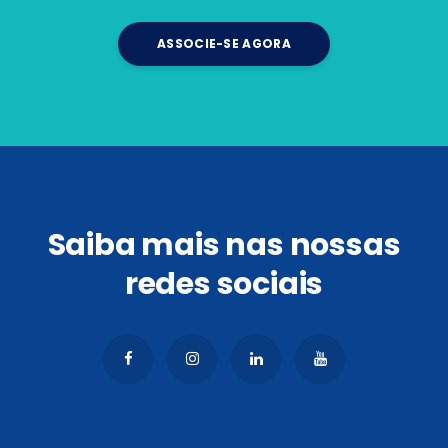
ASSOCIE-SE AGORA
Saiba mais nas nossas
redes sociais