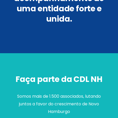
uma entidade forte e
unida.
Faça parte da CDL NH
Somos mais de 1.500 associados, lutando
juntos a favor do crescimento de Novo
Hamburgo