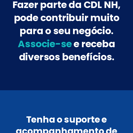
Fazer parte da CDL NH,
pode contribuir muito
para o seu negócio.
Associe-se
e receba
diversos benefícios.
Tenha o suporte e
acompanhamento de