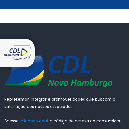
Representar, integrar e promover ações que buscam a
satisfação dos nossos associados.
Acesse,
clicando aqui
, o código de defesa do consumidor