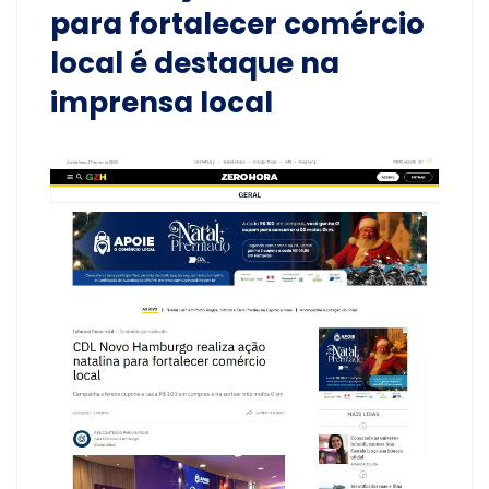
para fortalecer comércio
local é destaque na
imprensa local