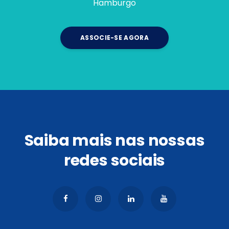
Hamburgo
ASSOCIE-SE AGORA
Saiba mais nas nossas
redes sociais