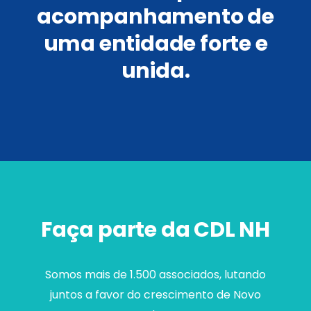
acompanhamento de
uma entidade forte e
unida.
Faça parte da CDL NH
Somos mais de 1.500 associados, lutando
juntos a favor do crescimento de Novo