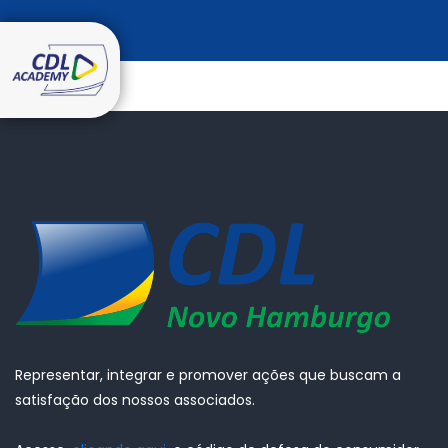
Representar, integrar e promover ações que buscam a
satisfação dos nossos associados.