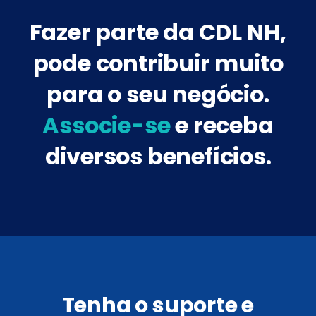
Fazer parte da CDL NH,
pode contribuir muito
para o seu negócio.
Associe-se
e receba
diversos benefícios.
Tenha o suporte e