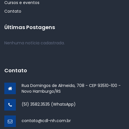
Cursos e eventos
Contato
Últimas Postagens
Nenhuma notícia cadastrada.
Contato
Rua Domingos de Almeida, 708 - CEP 93510-100 -
Novo Hamburgo/RS
(51) 3582.3535 (WhatsApp)
contato@cdl-nh.com.br