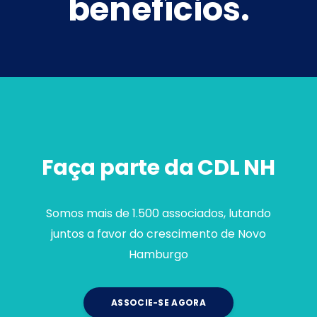
benefícios.
Faça parte da CDL NH
Somos mais de 1.500 associados, lutando
juntos a favor do crescimento de Novo
Hamburgo
ASSOCIE-SE AGORA