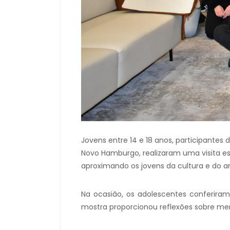
Jovens entre 14 e 18 anos, participante
Novo Hamburgo, realizaram uma visita es
aproximando os jovens da cultura e do am
Na ocasião, os adolescentes conferiram 
mostra proporcionou reflexões sobre mem