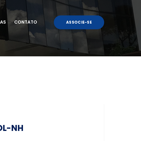
AS
CONTATO
ASSOCIE-SE
DL-NH