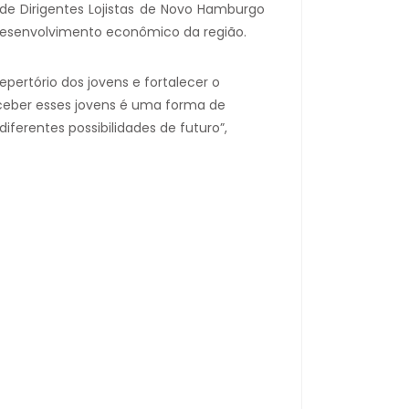
 Dirigentes Lojistas de Novo Hamburgo
desenvolvimento econômico da região.
epertório dos jovens e fortalecer o
ceber esses jovens é uma forma de
iferentes possibilidades de futuro”,