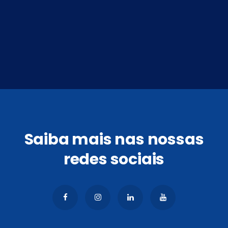
Saiba mais nas nossas
redes sociais