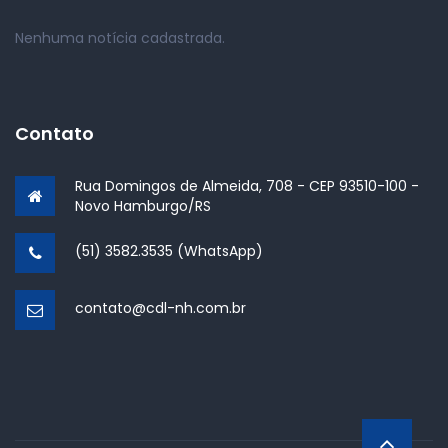
Nenhuma notícia cadastrada.
Contato
Rua Domingos de Almeida, 708 - CEP 93510-100 -
Novo Hamburgo/RS
(51) 3582.3535 (WhatsApp)
contato@cdl-nh.com.br