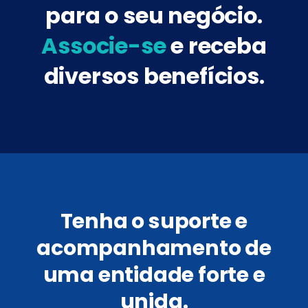
para o seu negócio.
Associe-se
e receba
diversos benefícios.
Tenha o suporte e
acompanhamento de
uma entidade forte e
unida.