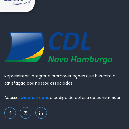
Representar, integrar e promover ações que buscam a
satisfação dos nossos associados.
Acesse,
clicando aqui
, o código de defesa do consumidor