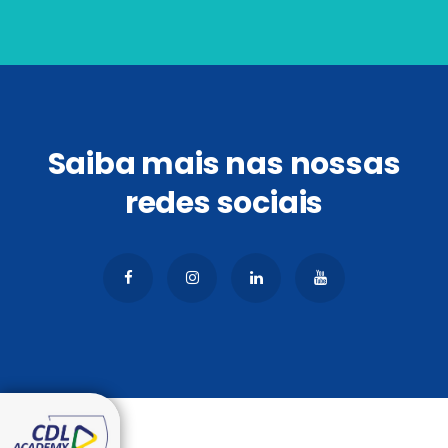
Saiba mais nas nossas
redes sociais