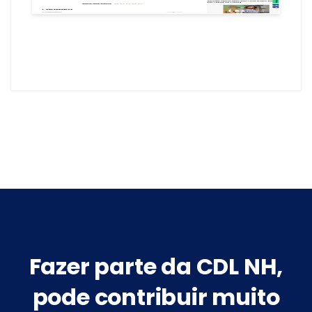
Fazer parte da CDL NH,
pode contribuir muito