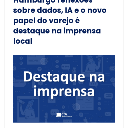
Hamburgo reflexões
sobre dados, IA e o novo
papel do varejo é
destaque na imprensa
local