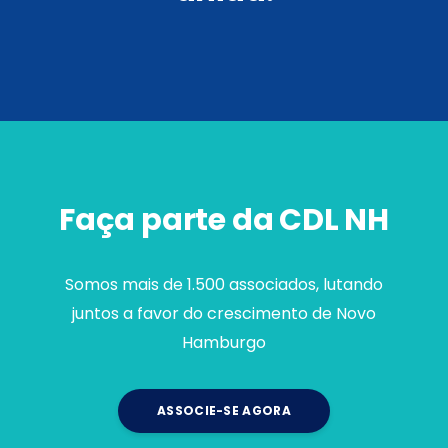
Faça parte da CDL NH
Somos mais de 1.500 associados, lutando
juntos a favor do crescimento de Novo
Hamburgo
ASSOCIE-SE AGORA