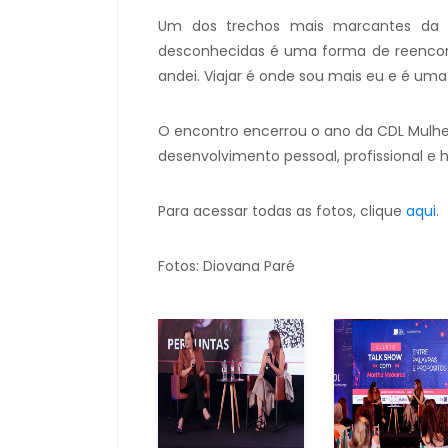
Um dos trechos mais marcantes da c
desconhecidas é uma forma de reenco
andei. Viajar é onde sou mais eu e é uma
O encontro encerrou o ano da CDL Mulhe
desenvolvimento pessoal, profissional e
Para acessar todas as fotos, clique
aqui
.
Fotos: Diovana Paré