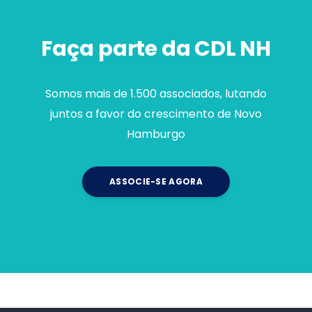
Faça parte da CDL NH
Somos mais de 1.500 associados, lutando
juntos a favor do crescimento de Novo
Hamburgo
ASSOCIE-SE AGORA