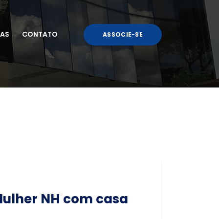
AS
CONTATO
ASSOCIE-SE
Mulher NH com casa