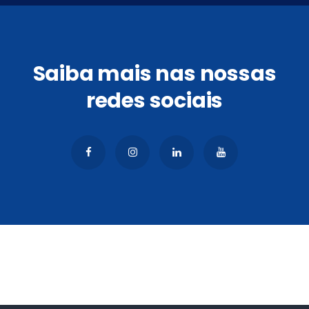
Saiba mais nas nossas
redes sociais